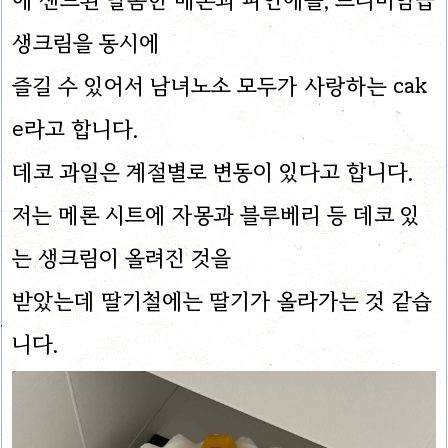
에 샌드된 달콤한 메론과 파인애플, 프리미엄급
생크림을 동시에
즐길 수 있어서 남녀노소 모두가 사랑하는 cak
e라고 합니다.
데코 과일은 계절별로 변동이 있다고 합니다.
저는 메론 시트에 자몽과 블루베리 등 데코 있
는 생크림이 올려진 것을
받았는데 딸기철에는 딸기가 올라가는 것 같습
니다.