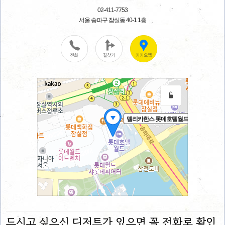
드시고 싶으신 디저트가 있으면 꼭 전화로 확인