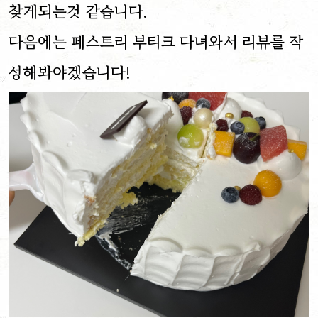
찾게되는것 같습니다.
다음에는 페스트리 부티크 다녀와서 리뷰를 작
성해봐야겠습니다!