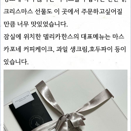
크리스마스 선물도 이 곳에서 주문하고싶어질
만큼 너무 맛있었습니다.
잠실에 위치한 델리카한스의 대표메뉴는 마스
카포네 커피케이크, 과일 생크림,호두파이 등이
있습니다.