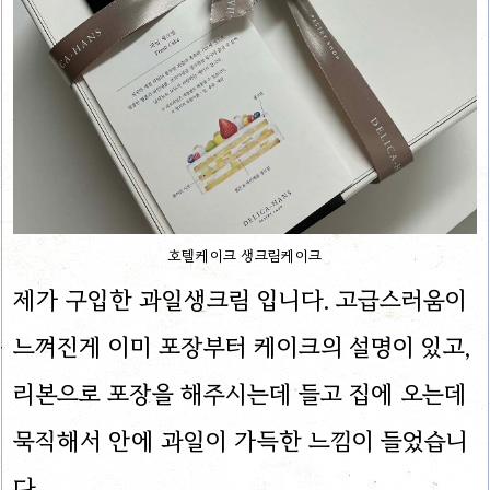
호텔케이크 생크림케이크
제가 구입한 과일생크림 입니다. 고급스러움이
느껴진게 이미 포장부터 케이크의 설명이 있고,
리본으로 포장을 해주시는데 들고 집에 오는데
묵직해서 안에 과일이 가득한 느낌이 들었습니
다.