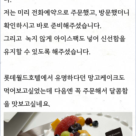
저는 미리 전화예약으로 주문했고, 방문했더니
확인하시고 바로 준비해주셨습니다.
그리고 녹지 않게 아이스팩도 넣어 신선함을
유지할 수 있도록 해주셨습니다.
롯데월드호텔에서 유명하다던 망고케이크도
먹어보고싶었는데 다음엔 꼭 주문해서 달콤함
을 맛보고싶네요.