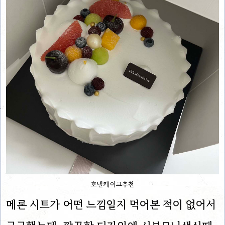
호텔케이크추천
메론 시트가 어떤 느낌일지 먹어본 적이 없어서