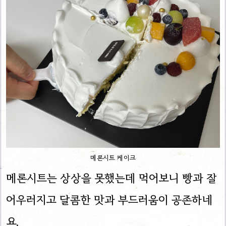
메론시트 케이크
메론시트는 상상을 못했는데 먹어보니 빵과 잘
어우러지고 달콤한 맛과 부드러움이 공존하네
요.