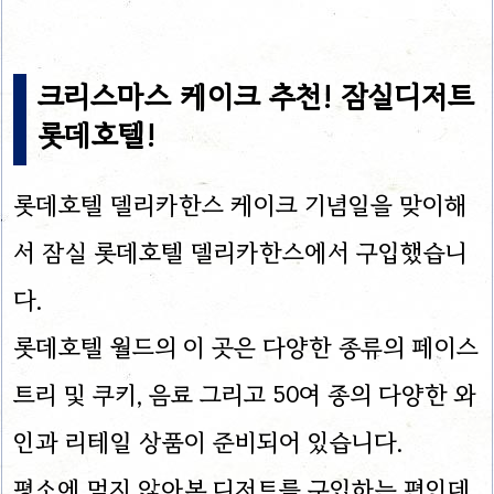
크리스마스 케이크 추천! 잠실디저트
롯데호텔!
롯데호텔 델리카한스 케이크 기념일을 맞이해
서 잠실 롯데호텔 델리카한스에서 구입했습니
다.
롯데호텔 월드의 이 곳은 다양한 종류의 페이스
트리 및 쿠키, 음료 그리고 50여 종의 다양한 와
인과 리테일 상품이 준비되어 있습니다.
평소에 먹지 않아본 디저트를 구입하는 편인데,