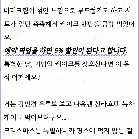
버터크림이 섞인 느낌으로 부드럽기도 하고 시
트가 일단 촉촉해서 케이크 한판을 금방 먹었어
요.
예약 픽업을 하면 5% 할인이 된다고 합니다.
특별한 날, 기념일 케이크를 찾으신다면 이 음
식 어떠세요?
저는 강민경 유튜브 보고 다음엔 신라호텔 녹차
케이크 먹어보려구요...
크리스마스는 특별하니까 평소에 먹지 않는 걸